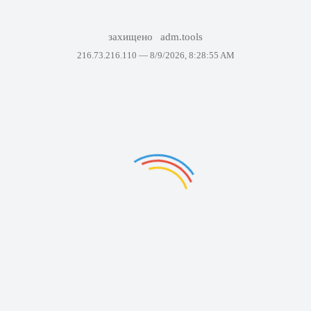
захищено
adm.tools
216.73.216.110 —
8/9/2026, 8:28:55 AM