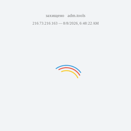
захищено
adm.tools
216.73.216.163 —
8/8/2026, 6:48:22 AM