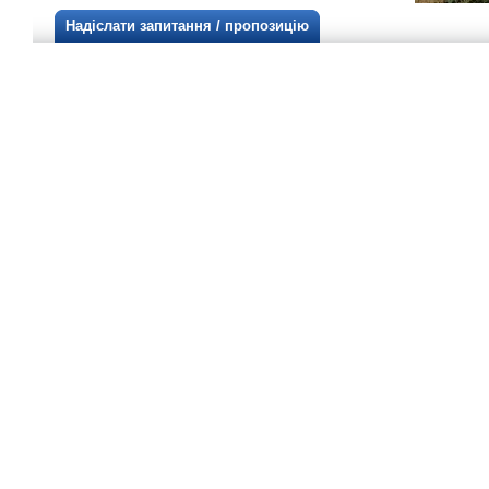
Надіслати запитання / пропозицію