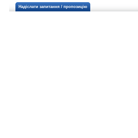
Надіслати запитання / пропозицію