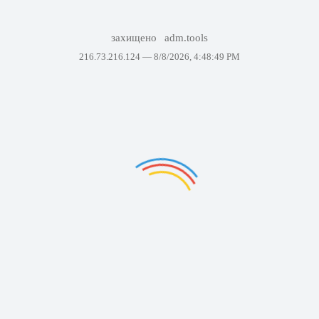
захищено
adm.tools
216.73.216.124 —
8/8/2026, 4:48:49 PM