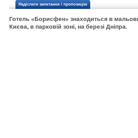
Надіслати запитання / пропозицію
Готель «Борисфен» знаходиться в мальов
Києва, в парковій зоні, на березі Дніпра.