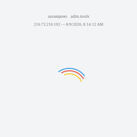
захищено
adm.tools
216.73.216.192 —
8/9/2026, 8:14:12 AM