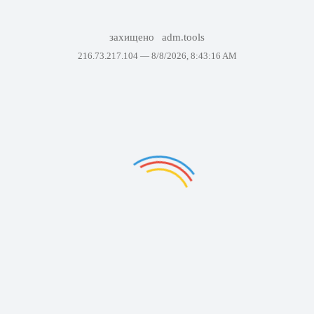
захищено
adm.tools
216.73.217.104 —
8/8/2026, 8:43:16 AM