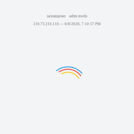
захищено
adm.tools
216.73.216.116 —
8/8/2026, 7:10:57 PM