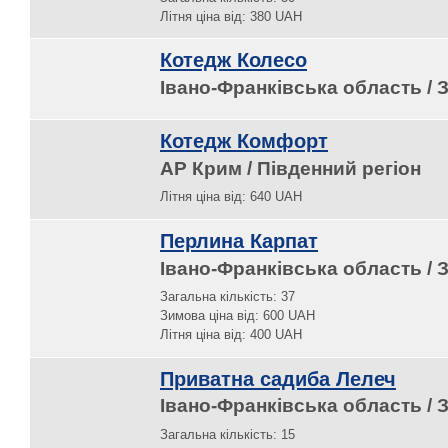
Літня ціна від: 380 UAH
Котедж Колесо
Івано-Франківська область / З
Котедж Комфорт
АР Крим / Південний регіон
Літня ціна від: 640 UAH
Перлина Карпат
Івано-Франківська область / З
Загальна кількість: 37
Зимова ціна від: 600 UAH
Літня ціна від: 400 UAH
Приватна садиба Лелеч
Івано-Франківська область / З
Загальна кількість: 15