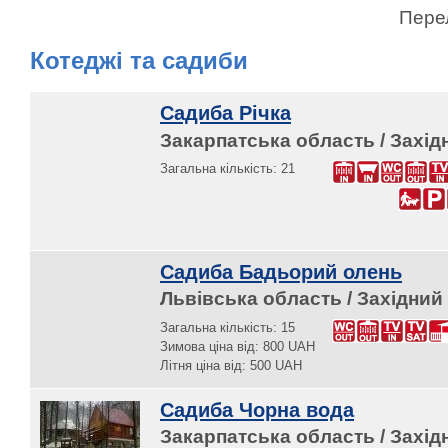
Пере
Котеджі та садиби
Садиба Річка
Закарпатська область / Захід
Загальна кількість: 21
Садиба Бадьорий олень
Львівська область / Західний 
Загальна кількість: 15
Зимова ціна від: 800 UAH
Літня ціна від: 500 UAH
Садиба Чорна вода
Закарпатська область / Захід