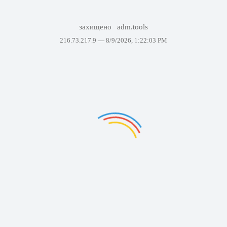
захищено
adm.tools
216.73.217.9 —
8/9/2026, 1:22:03 PM