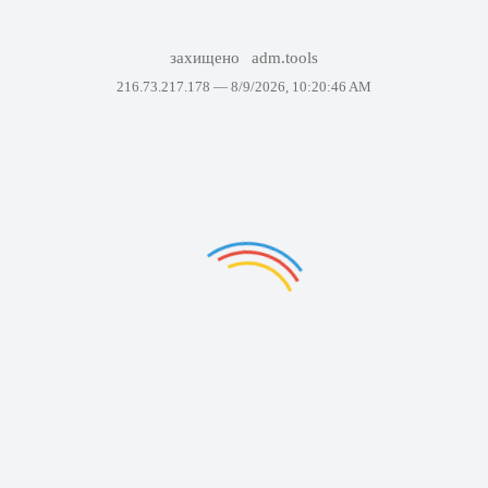
захищено
adm.tools
216.73.217.178 —
8/9/2026, 10:20:46 AM