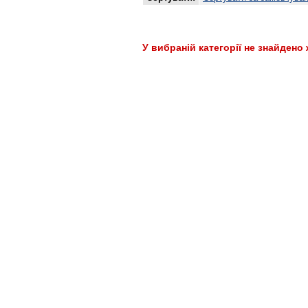
У вибраній категорії не знайдено