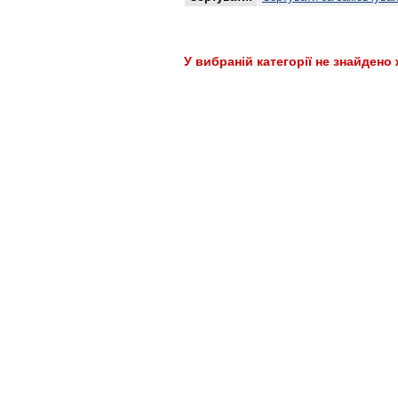
У вибраній категорії не знайдено